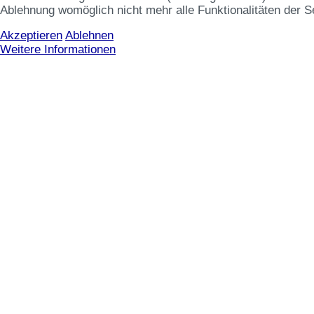
Ablehnung womöglich nicht mehr alle Funktionalitäten der S
Akzeptieren
Ablehnen
Weitere Informationen