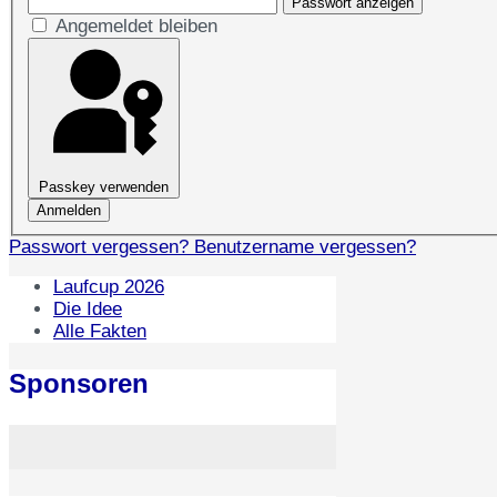
Passwort anzeigen
Angemeldet bleiben
Passkey verwenden
Anmelden
Passwort vergessen?
Benutzername vergessen?
Laufcup 2026
Die Idee
Alle Fakten
Sponsoren