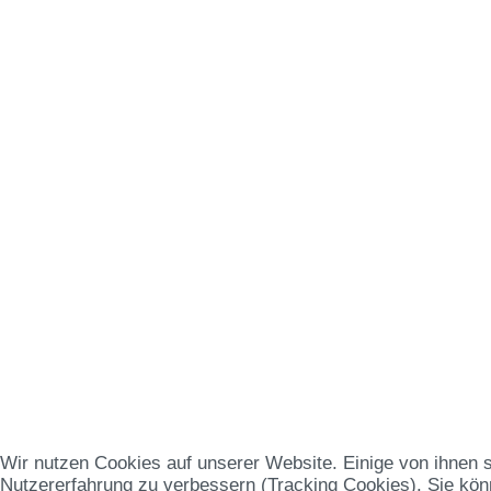
Wir nutzen Cookies auf unserer Website. Einige von ihnen s
Nutzererfahrung zu verbessern (Tracking Cookies). Sie könn