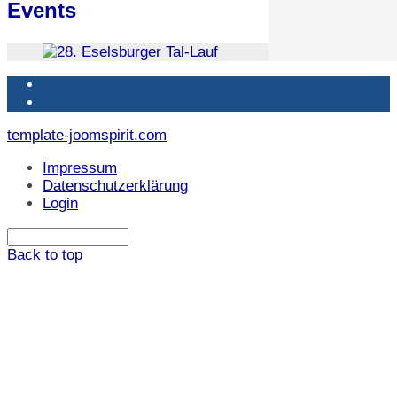
Events
template-joomspirit.com
Impressum
Datenschutzerklärung
Login
Back to top