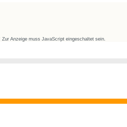
 Zur Anzeige muss JavaScript eingeschaltet sein.