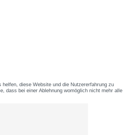
s helfen, diese Website und die Nutzererfahrung zu
e, dass bei einer Ablehnung womöglich nicht mehr alle