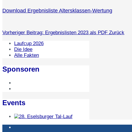
Download Ergebnisliste Altersklassen-Wertung
Vorheriger Beitrag: Ergebnislisten 2023 als PDF
Zurück
Laufcup 2026
Die Idee
Alle Fakten
Sponsoren
Events