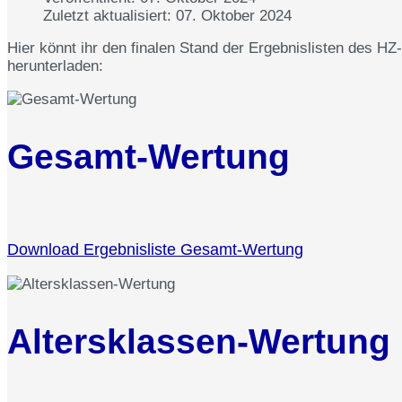
Zuletzt aktualisiert: 07. Oktober 2024
Hier könnt ihr den finalen Stand der Ergebnislisten des 
herunterladen:
Gesamt-Wertung
Download Ergebnisliste Gesamt-Wertung
Altersklassen-Wertung