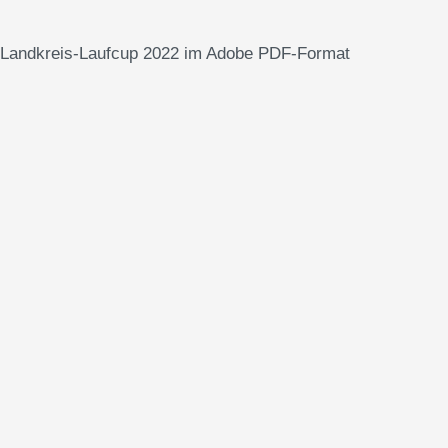
HZ-Landkreis-Laufcup 2022 im Adobe PDF-Format