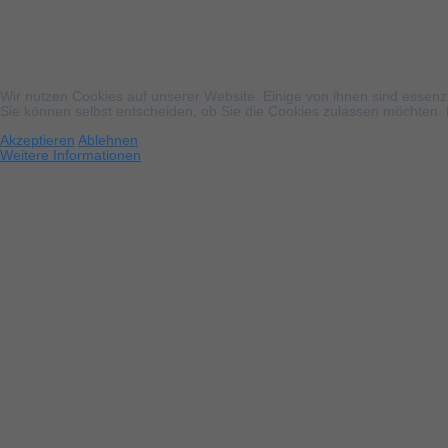
Wir nutzen Cookies auf unserer Website. Einige von ihnen sind essenzi
Sie können selbst entscheiden, ob Sie die Cookies zulassen möchten. B
Akzeptieren
Ablehnen
Weitere Informationen