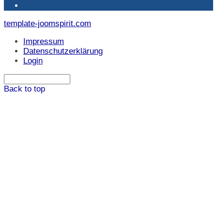
template-joomspirit.com
Impressum
Datenschutzerklärung
Login
Back to top