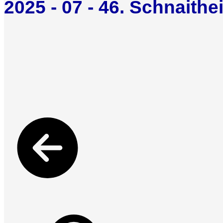
2025 - 07 - 46. Schnaith