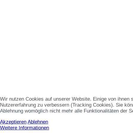
Wir nutzen Cookies auf unserer Website. Einige von ihnen s
Nutzererfahrung zu verbessern (Tracking Cookies). Sie könn
Ablehnung womöglich nicht mehr alle Funktionalitäten der S
Akzeptieren
Ablehnen
Weitere Informationen