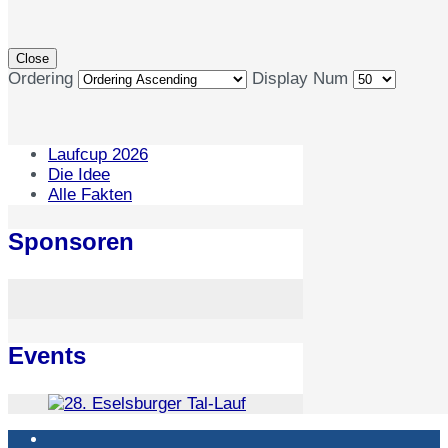
Close
Ordering
Display Num
Laufcup 2026
Die Idee
Alle Fakten
Sponsoren
Events