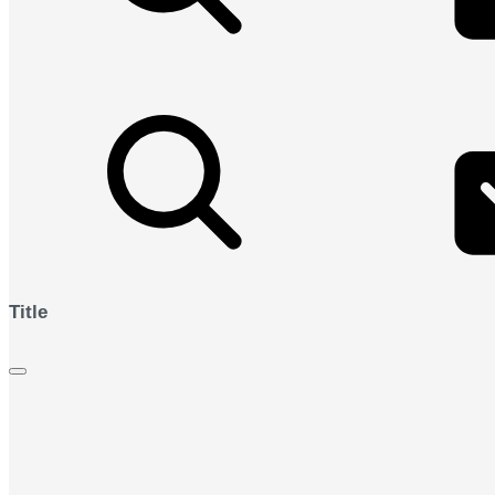
Title