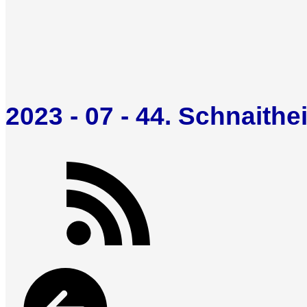
2023 - 07 - 44. Schnaith