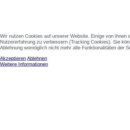
Wir nutzen Cookies auf unserer Website. Einige von ihnen s
Nutzererfahrung zu verbessern (Tracking Cookies). Sie könn
Ablehnung womöglich nicht mehr alle Funktionalitäten der S
Akzeptieren
Ablehnen
Weitere Informationen